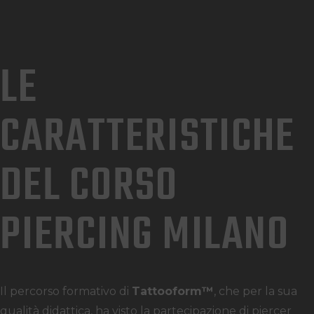
LE
CARATTERISTICHE
DEL CORSO
PIERCING MILANO
Il percorso formativo di
Tattooform™
, che per la sua
qualità didattica, ha visto la partecipazione di piercer