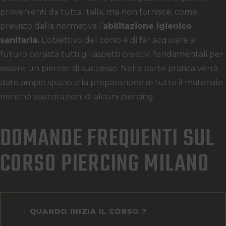
provenienti da tutta Italia, ma non fornisce, come
previsto dalla normativa l’
abilitazione igienico
sanitaria.
L’obiettivo del corso é di far acquisire al
futuro corsista tutti gli aspetti creativi fondamentali per
essere un piercer di successo. Nella parte pratica verrà
dato ampio spazio alla preparazione di tutto il materiale
nonché esercitazioni di alcuni piercing.
DOMANDE FREQUENTI SUL
CORSO PIERCING MILANO
QUANDO INIZIA IL CORSO ?