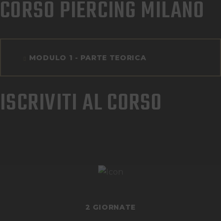
CORSO PIERCING MILANO
MODULO 1 - PARTE TEORICA
ISCRIVITI AL CORSO
2 GIORNATE