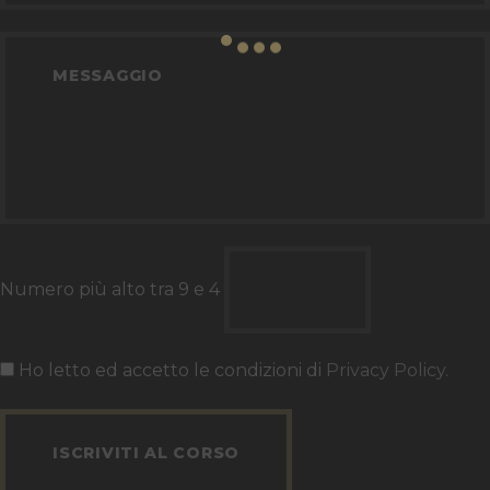
Numero più alto tra 9 e 4
Ho letto ed accetto le condizioni di
Privacy Policy
.