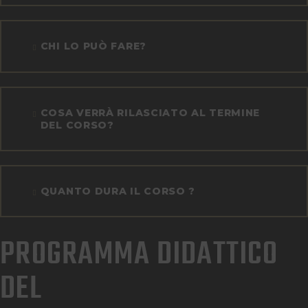
CHI LO PUÒ FARE?
COSA VERRÀ RILASCIATO AL TERMINE
DEL CORSO?
QUANTO DURA IL CORSO ?
PROGRAMMA DIDATTICO
DEL