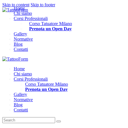
Skip to content
Skip to footer
Home
Chi siamo
Corsi Professionali
Corso Tatuatore Milano
Prenota un Open Day
Gallery
Normative
Blog
Contatti
Home
Chi siamo
Corsi Professionali
Corso Tatuatore Milano
Prenota un Open Day
Gallery
Normative
Blog
Contatti