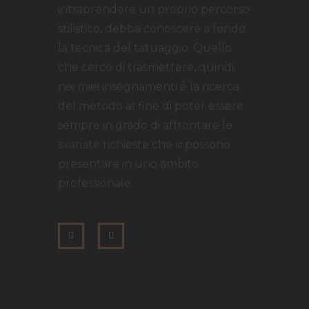
intraprendere un proprio percorso
stilistico, debba conoscere a fondo
la tecnica del tatuaggio. Quello
che cerco di trasmettere, quindi,
nei miei insegnamenti è la ricerca
del metodo al fine di poter essere
sempre in grado di affrontare le
svariate richieste che si possono
presentare in uno ambito
professionale