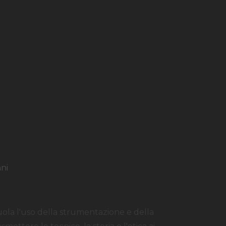
nni
cuola l'uso della strumentazione e della