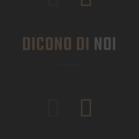
DICONO DI
NOI