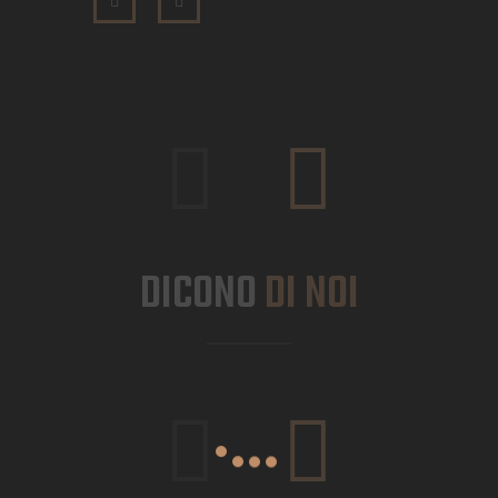
DICONO
DI NOI